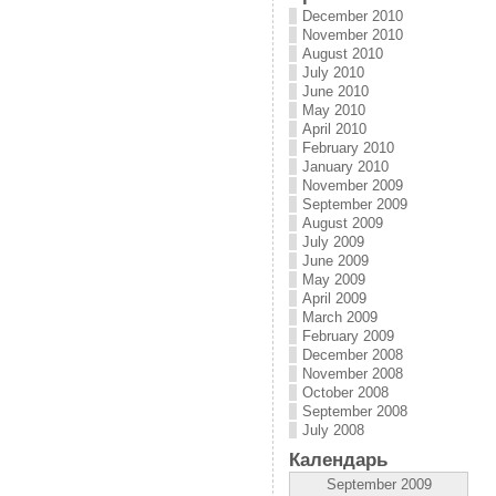
December 2010
November 2010
August 2010
July 2010
June 2010
May 2010
April 2010
February 2010
January 2010
November 2009
September 2009
August 2009
July 2009
June 2009
May 2009
April 2009
March 2009
February 2009
December 2008
November 2008
October 2008
September 2008
July 2008
Календарь
September 2009