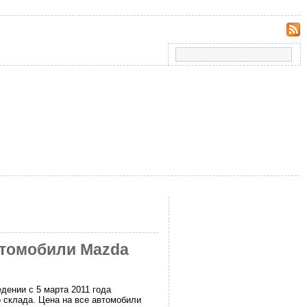
втомобили Mazda
ении с 5 марта 2011 года
 склада. Цена на все автомобили