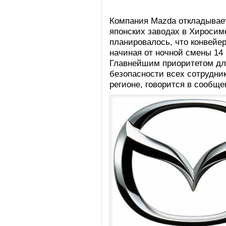
Компания Mazda откладывает
японских заводах в Хиросим
планировалось, что конвейер
начиная от ночной смены 14
Главнейшим приоритетом дл
безопасности всех сотрудни
регионе, говорится в сообще